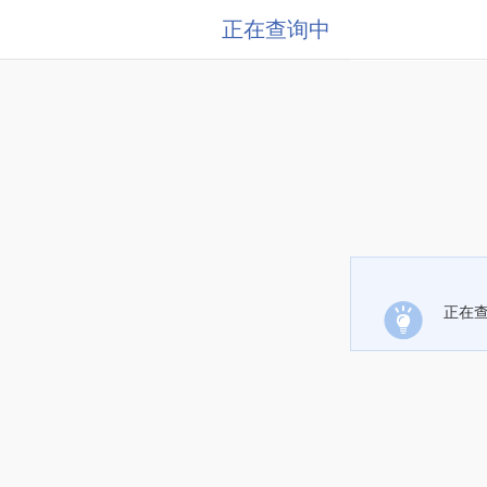
正在查询中
正在