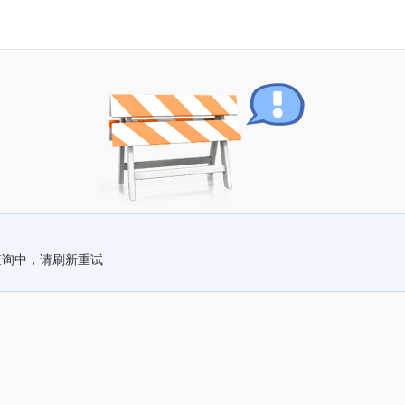
查询中，请刷新重试