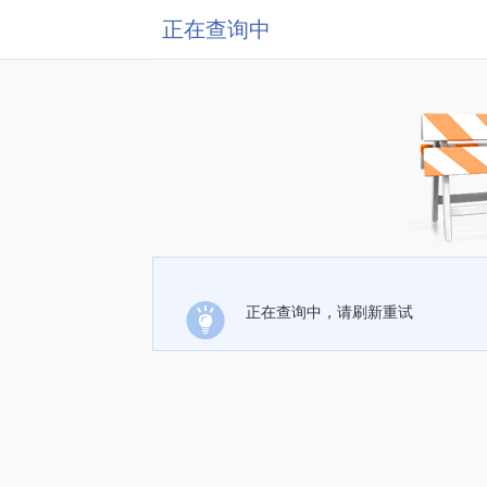
正在查询中
正在查询中，请刷新重试