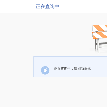
正在查询中
正在查询中，请刷新重试