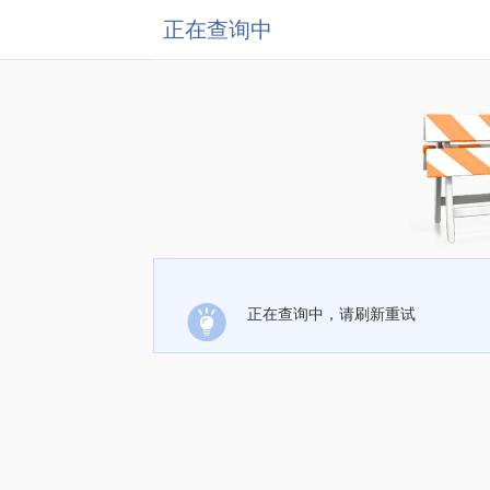
正在查询中
正在查询中，请刷新重试